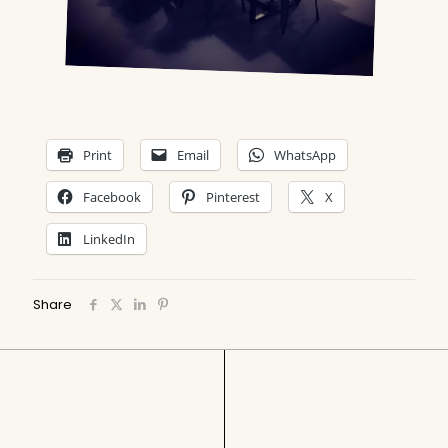
Print
Email
WhatsApp
Facebook
Pinterest
X
LinkedIn
Share