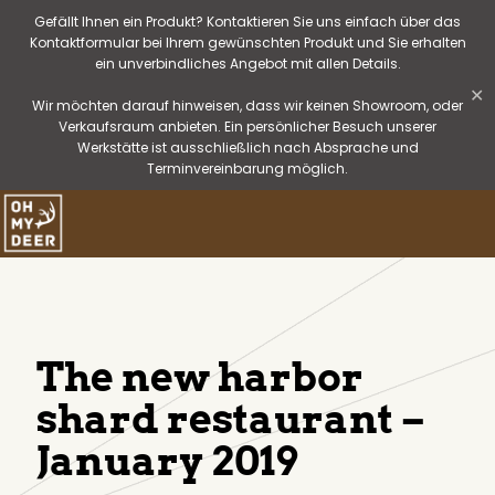
Gefällt Ihnen ein Produkt? Kontaktieren Sie uns einfach über das
Kontaktformular bei Ihrem gewünschten Produkt und Sie erhalten
ein unverbindliches Angebot mit allen Details.
✕
Wir möchten darauf hinweisen, dass wir keinen Showroom, oder
Verkaufsraum anbieten. Ein persönlicher Besuch unserer
Werkstätte ist ausschließlich nach Absprache und
Terminvereinbarung möglich.
The new harbor
shard restaurant –
January 2019