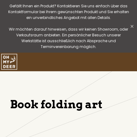
Gefällt Ihnen ein Produkt? Kontaktieren Sie uns einfach über das
Kontaktformular bei Ihrem gewünschten Produkt und Sie erhalten
ein unverbindliches Angebot mit allen Details.
✕
Wir möchten darauf hinweisen, dass wir keinen Showroom, oder
Verkaufsraum anbieten. Ein persönlicher Besuch unserer
Werkstätte ist ausschließlich nach Absprache und
Terminvereinbarung möglich.
Book folding art