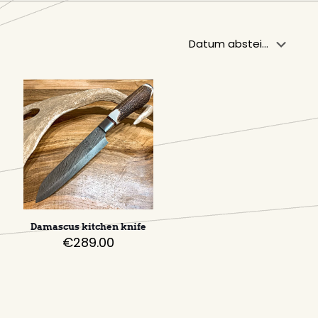
Damascus kitchen knife
€
289.00