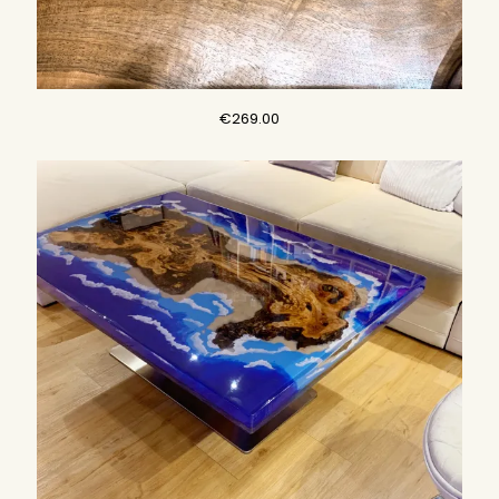
€
269.00