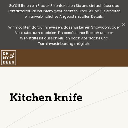
Gefällt Ihnen ein Produkt? Kontaktieren Sie uns einfach über das
Kontaktformular bei Ihrem gewünschten Produkt und Sie erhalten
ein unverbindliches Angebot mit allen Details.
✕
Wir möchten darauf hinweisen, dass wir keinen Showroom, oder
Verkaufsraum anbieten. Ein persönlicher Besuch unserer
Werkstätte ist ausschließlich nach Absprache und
Terminvereinbarung möglich.
Kitchen knife