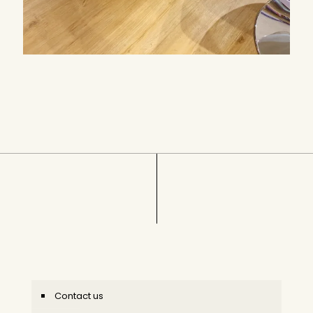
Contact us