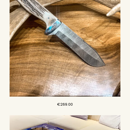
€
269.00