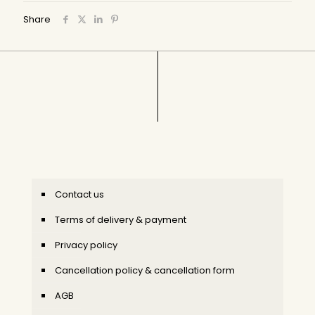
Share
Contact us
Terms of delivery & payment
Privacy policy
Cancellation policy & cancellation form
AGB