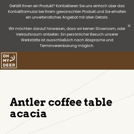
Gefällt Ihnen ein Produkt? Kontaktieren Sie uns einfach über das
Kontaktformular bei Ihrem gewünschten Produkt und Sie erhalten
ein unverbindliches Angebot mit allen Details.
✕
Wir möchten darauf hinweisen, dass wir keinen Showroom, oder
Verkaufsraum anbieten. Ein persönlicher Besuch unserer
Werkstätte ist ausschließlich nach Absprache und
Terminvereinbarung möglich.
Antler coffee table
acacia