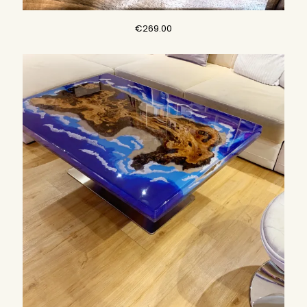
€
269.00