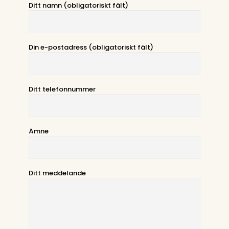
Ditt namn (obligatoriskt fält)
Din e-postadress (obligatoriskt fält)
Ditt telefonnummer
Ämne
Ditt meddelande