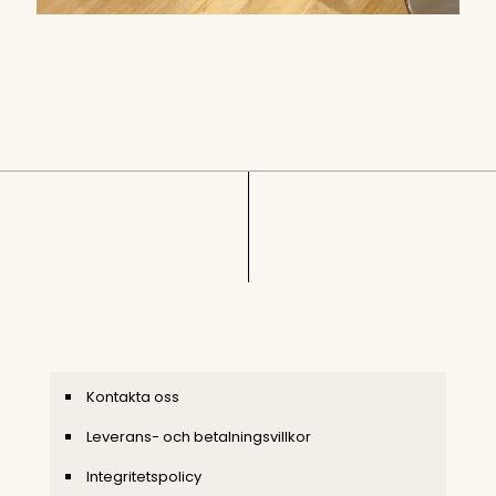
Kontakta oss
Leverans- och betalningsvillkor
Integritetspolicy