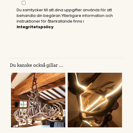
Du samtycker till att dina uppgifter används för att
behandla din begäran.Ytterligare information och
instruktioner för återkallande finns i
Integritetspolicy
.
Du kanske också gillar …