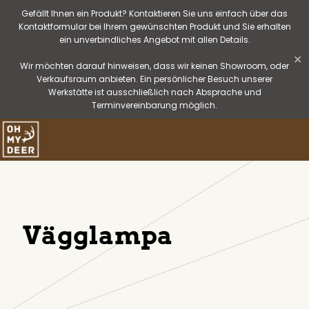
Gefällt Ihnen ein Produkt? Kontaktieren Sie uns einfach über das
Kontaktformular bei Ihrem gewünschten Produkt und Sie erhalten
ein unverbindliches Angebot mit allen Details.
✕
Wir möchten darauf hinweisen, dass wir keinen Showroom, oder
Verkaufsraum anbieten. Ein persönlicher Besuch unserer
Werkstätte ist ausschließlich nach Absprache und
Terminvereinbarung möglich.
Vägglampa