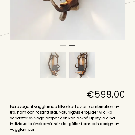
€
599.00
Extravagant vägglampa tillverkad av en kombination av
trä, horn och rostfritt stål. Naturligtvis erbjuder vi olika
varianter av vägglampor och kan också uppfylla dina
individuella önskemål när det gäller form och design av
vägglampan.