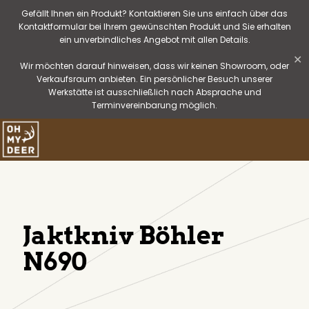
Gefällt Ihnen ein Produkt? Kontaktieren Sie uns einfach über das
Kontaktformular bei Ihrem gewünschten Produkt und Sie erhalten
ein unverbindliches Angebot mit allen Details.
✕
Wir möchten darauf hinweisen, dass wir keinen Showroom, oder
Verkaufsraum anbieten. Ein persönlicher Besuch unserer
Werkstätte ist ausschließlich nach Absprache und
Terminvereinbarung möglich.
Jaktkniv Böhler
N690