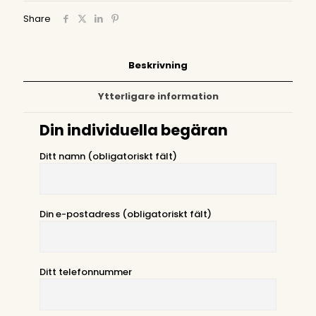
Share
Beskrivning
Ytterligare information
Din individuella begäran
Ditt namn (obligatoriskt fält)
Din e-postadress (obligatoriskt fält)
Ditt telefonnummer