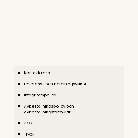
Kontakta oss
Leverans- och betalningsvillkor
Integritetspolicy
Avbeställningspolicy och
avbeställningsformulär
AGB
Tryck