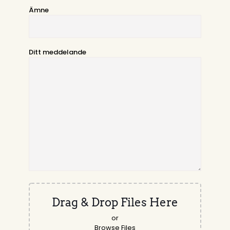
Ämne
Ditt meddelande
Drag & Drop Files Here
or
Browse Files