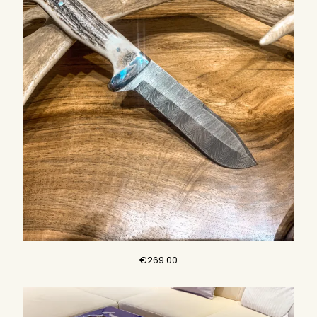
€
269.00