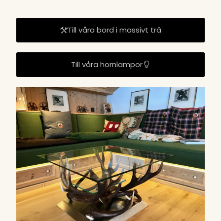
Till våra bord i massivt trä
Till våra hornlampor