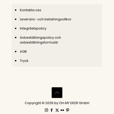
Kontakta oss
Leverans- och betalningsvillkor
Integritetspolicy
Avbeställningspolicy och
avbeställningsformulär
AGB
Tryck
Copyright © 2026 by OH MY DEER GmbH