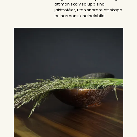
att man ska visa upp sina
jakttroféer, utan snarare att skapa
en harmonisk helhetsbild.