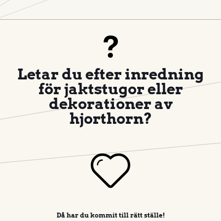
Letar du efter inredning
för jaktstugor eller
dekorationer av
hjorthorn?
Då har du kommit till rätt ställe!