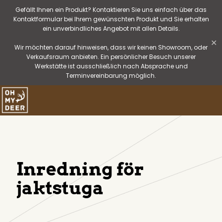
Gefällt Ihnen ein Produkt? Kontaktieren Sie uns einfach über das
Kontaktformular bei Ihrem gewünschten Produkt und Sie erhalten
ein unverbindliches Angebot mit allen Details.
✕
Wir möchten darauf hinweisen, dass wir keinen Showroom, oder
Verkaufsraum anbieten. Ein persönlicher Besuch unserer
Werkstätte ist ausschließlich nach Absprache und
Terminvereinbarung möglich.
Inredning för
jaktstuga