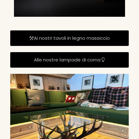
Ai nostri tavoli in legno massiccio
Alle nostre lampade di corna