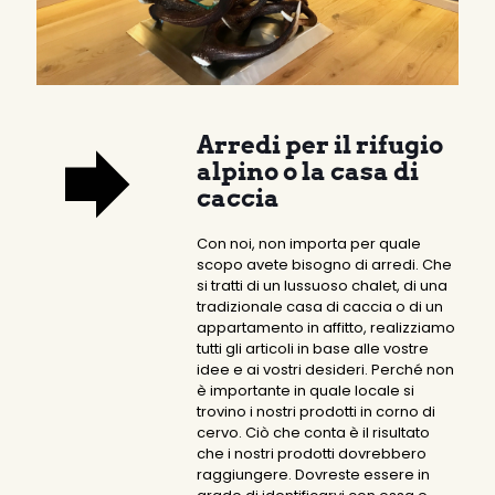
Arredi per il rifugio
alpino o la casa di
caccia
Con noi, non importa per quale
scopo avete bisogno di arredi. Che
si tratti di un lussuoso chalet, di una
tradizionale casa di caccia o di un
appartamento in affitto, realizziamo
tutti gli articoli in base alle vostre
idee e ai vostri desideri. Perché non
è importante in quale locale si
trovino i nostri prodotti in corno di
cervo. Ciò che conta è il risultato
che i nostri prodotti dovrebbero
raggiungere. Dovreste essere in