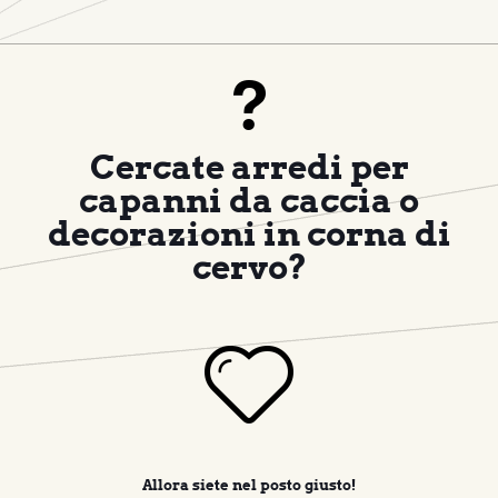
Cercate arredi per
capanni da caccia o
decorazioni in corna di
cervo?
Allora siete nel posto giusto!