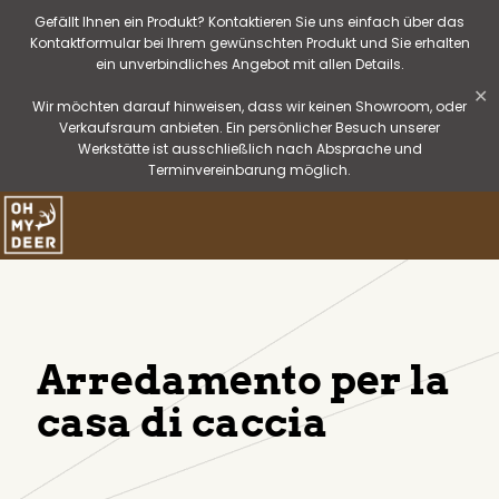
Gefällt Ihnen ein Produkt? Kontaktieren Sie uns einfach über das
Kontaktformular bei Ihrem gewünschten Produkt und Sie erhalten
ein unverbindliches Angebot mit allen Details.
✕
Wir möchten darauf hinweisen, dass wir keinen Showroom, oder
Verkaufsraum anbieten. Ein persönlicher Besuch unserer
Werkstätte ist ausschließlich nach Absprache und
Terminvereinbarung möglich.
Arredamento per la
casa di caccia