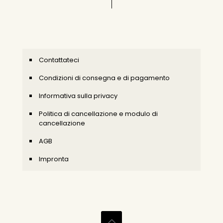
Contattateci
Condizioni di consegna e di pagamento
Informativa sulla privacy
Politica di cancellazione e modulo di
cancellazione
AGB
Impronta