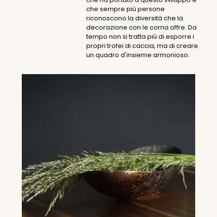
che sempre più persone
riconoscono la diversità che la
decorazione con le corna offre. Da
tempo non si tratta più di esporre i
propri trofei di caccia, ma di creare
un quadro d'insieme armonioso.