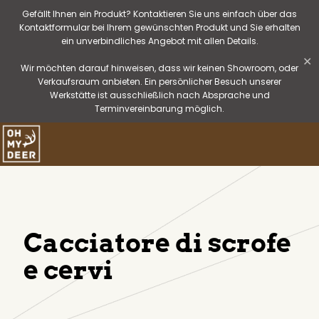
Gefällt Ihnen ein Produkt? Kontaktieren Sie uns einfach über das
Kontaktformular bei Ihrem gewünschten Produkt und Sie erhalten
ein unverbindliches Angebot mit allen Details.
✕
Wir möchten darauf hinweisen, dass wir keinen Showroom, oder
Verkaufsraum anbieten. Ein persönlicher Besuch unserer
Werkstätte ist ausschließlich nach Absprache und
Terminvereinbarung möglich.
Cacciatore di scrofe
e cervi