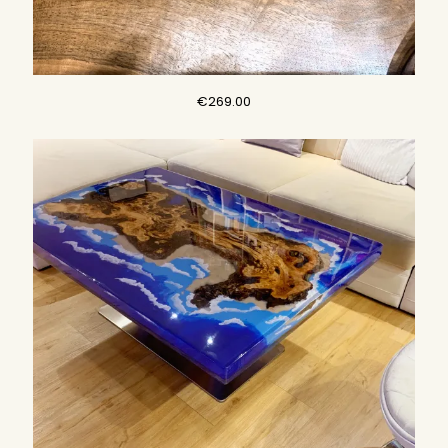
€
269.00