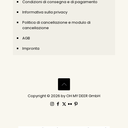
Condizioni di consegna e di pagamento
Informativa sulla privacy
Politica di cancellazione e modulo di
cancellazione
AGB
Impronta
Copyright © 2026 by OH MY DEER GmbH