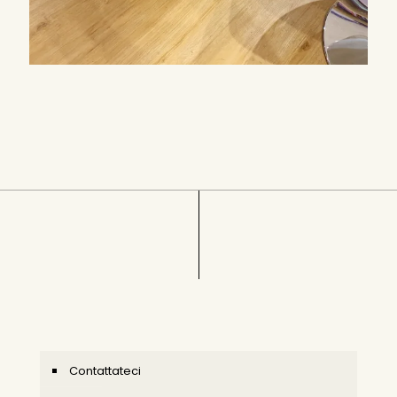
Contattateci