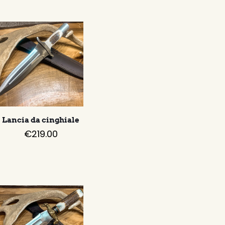
Lancia da cinghiale
€
219.00