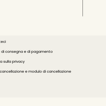
eci
i di consegna e di pagamento
a sulla privacy
i cancellazione e modulo di cancellazione