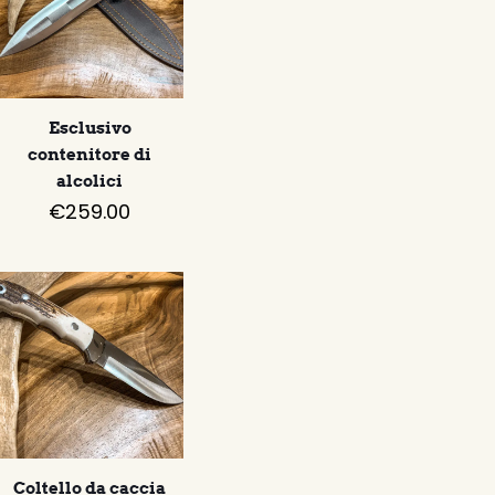
Esclusivo
contenitore di
alcolici
€
259.00
Coltello da caccia