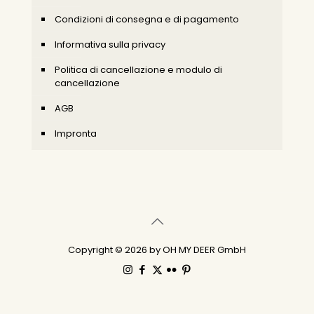
Condizioni di consegna e di pagamento
Informativa sulla privacy
Politica di cancellazione e modulo di
cancellazione
AGB
Impronta
Copyright © 2026 by OH MY DEER GmbH