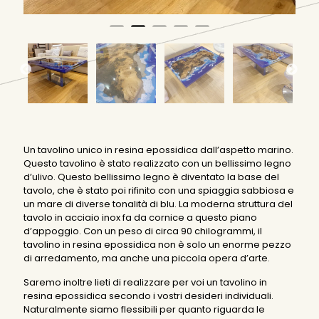
Un tavolino unico in resina epossidica dall’aspetto marino.
Questo tavolino è stato realizzato con un bellissimo legno
d’ulivo. Questo bellissimo legno è diventato la base del
tavolo, che è stato poi rifinito con una spiaggia sabbiosa e
un mare di diverse tonalità di blu. La moderna struttura del
tavolo in acciaio inox fa da cornice a questo piano
d’appoggio. Con un peso di circa 90 chilogrammi, il
tavolino in resina epossidica non è solo un enorme pezzo
di arredamento, ma anche una piccola opera d’arte.
Saremo inoltre lieti di realizzare per voi un tavolino in
resina epossidica secondo i vostri desideri individuali.
Naturalmente siamo flessibili per quanto riguarda le