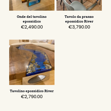
Onde del tavolino
Tavolo da pranzo
epossidico
epossidico River
€
2,490.00
€
3,790.00
Tavolino epossidico River
€
2,790.00