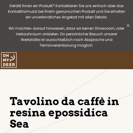
Gefällt Ihnen ein Produkt? Kontaktieren Sie uns einfach über das
Kontaktformular bei Ihrem gewünschten Produkt und Sie erhalten
ein unverbindliches Angebot mit allen Details.
✕
Wir möchten darauf hinweisen, dass wir keinen Showroom, oder
Verkaufsraum anbieten. Ein persönlicher Besuch unserer
Werkstätte ist ausschließlich nach Absprache und
Terminvereinbarung möglich.
Tavolino da caffè in
resina epossidica
Sea