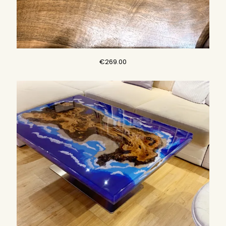
€
269.00