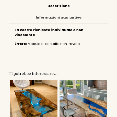
Descrizione
Informazioni aggiuntive
La vostra richiesta individuale e non
vincolante
Errore:
Modulo di contatto non trovato.
Ti potrebbe interessare…