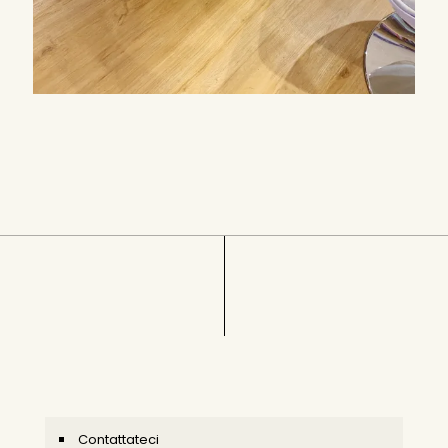
Contattateci