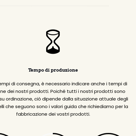
Tempo di produzione
tempi di consegna, è necessario indicare anche i tempi di
ne dei nostri prodotti. Poiché tutti i nostri prodotti sono
 su ordinazione, ciò dipende dalla situazione attuale degli
elli che seguono sono i valori guida che richiediamo per la
fabbricazione dei vostri prodotti.