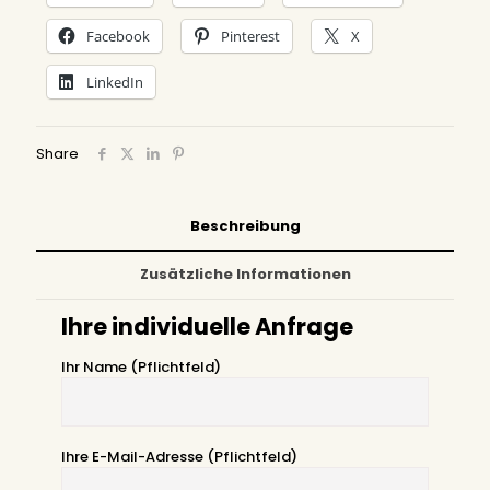
Facebook
Pinterest
X
LinkedIn
Share
Beschreibung
Zusätzliche Informationen
Ihre individuelle Anfrage
Ihr Name (Pflichtfeld)
Ihre E-Mail-Adresse (Pflichtfeld)