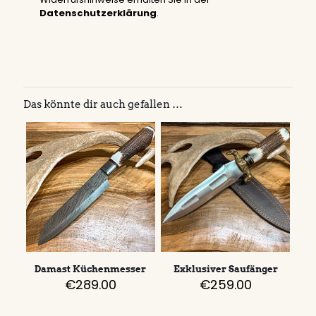
Datenschutzerklärung
.
Das könnte dir auch gefallen …
Damast Küchenmesser
Exklusiver Saufänger
€
289.00
€
259.00