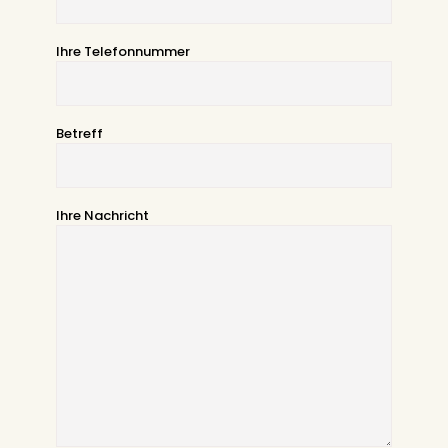
Ihre Telefonnummer
Betreff
Ihre Nachricht