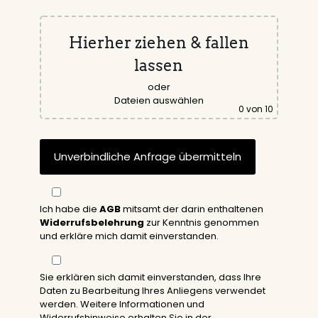
Hierher ziehen & fallen
lassen
oder
Dateien auswählen
0
von 10
Ich habe die
AGB
mitsamt der darin enthaltenen
Widerrufsbelehrung
zur Kenntnis genommen
und erkläre mich damit einverstanden.
Sie erklären sich damit einverstanden, dass Ihre
Daten zu Bearbeitung Ihres Anliegens verwendet
werden. Weitere Informationen und
Widerrufshinweise erhalten Sie in der