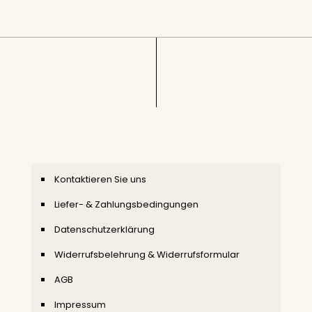
Kontaktieren Sie uns
Liefer- & Zahlungsbedingungen
Datenschutzerklärung
Widerrufsbelehrung & Widerrufsformular
AGB
Impressum