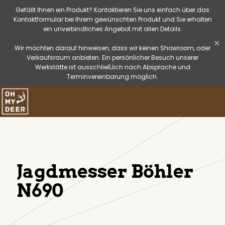
Gefällt Ihnen ein Produkt? Kontaktieren Sie uns einfach über das
Kontaktformular bei Ihrem gewünschten Produkt und Sie erhalten
ein unverbindliches Angebot mit allen Details.
✕
Wir möchten darauf hinweisen, dass wir keinen Showroom, oder
Verkaufsraum anbieten. Ein persönlicher Besuch unserer
Werkstätte ist ausschließlich nach Absprache und
Terminvereinbarung möglich.
Jagdmesser Böhler
N690