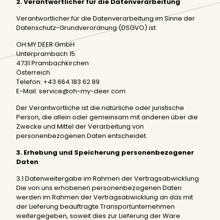
2. Verantwortlicher für die Datenverarbeitung
Verantwortlicher für die Datenverarbeitung im Sinne der
Datenschutz-Grundverordnung (DSGVO) ist:
OH MY DEER GmbH
Unterprambach 15
4731 Prambachkirchen
Österreich
Telefon: +43 664 183 62 89
E-Mail: service@oh-my-deer.com
Der Verantwortliche ist die natürliche oder juristische
Person, die allein oder gemeinsam mit anderen über die
Zwecke und Mittel der Verarbeitung von
personenbezogenen Daten entscheidet.
3. Erhebung und Speicherung personenbezogener
Daten
3.1 Datenweitergabe im Rahmen der Vertragsabwicklung
Die von uns erhobenen personenbezogenen Daten
werden im Rahmen der Vertragsabwicklung an das mit
der Lieferung beauftragte Transportunternehmen
weitergegeben, soweit dies zur Lieferung der Ware