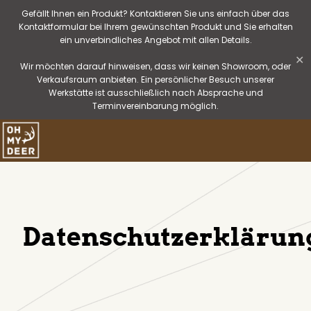
Gefällt Ihnen ein Produkt? Kontaktieren Sie uns einfach über das
Kontaktformular bei Ihrem gewünschten Produkt und Sie erhalten
ein unverbindliches Angebot mit allen Details.
✕
Wir möchten darauf hinweisen, dass wir keinen Showroom, oder
Verkaufsraum anbieten. Ein persönlicher Besuch unserer
Werkstätte ist ausschließlich nach Absprache und
Terminvereinbarung möglich.
Datenschutzerklärun