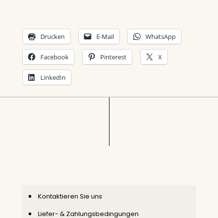
Drucken
E-Mail
WhatsApp
Facebook
Pinterest
X
LinkedIn
Kontaktieren Sie uns
Liefer- & Zahlungsbedingungen