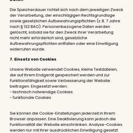
Die Speicherdauer richtet sich nach dem jeweiligen Zweck
der Verarbeitung, der einschlägigen Rechtsgrundlage
sowie gesetzlichen Aufbewahrungspflichten (z. B. 7 Jahre
nach § 132 BAO). Personenbezogene Daten werden
gelöscht, sobald sie für den Zweck ihrer Verarbeitung
nicht mehr erforderlich sind, gesetzliche
Aufbewahrungspflichten entfallen oder eine Einwilligung
widerrufen wurde.
7. Einsatz von Cookies
Unsere Website verwendet Cookies, kleine Textdateien,
die auf Ihrem Endgerät gespeichert werden und zur
Funktionsfähigkeit sowie Verbesserung der Website
beitragen. Eingesetzt werden:
- technisch notwendige Cookies
- funktionale Cookies
Sie können die Cookie-Einstellungen jederzeit in Ihrem
Browser anpassen. Eine Deaktivierung kann jedoch die
Funktionalität der Website einschränken. Analyse-Cookies
werden nur mit Ihrer ausdrücklichen Einwilligung gesetzt.