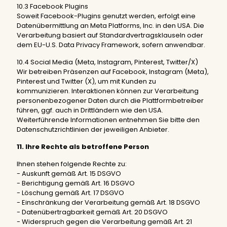
10.3 Facebook Plugins
Soweit Facebook-Plugins genutzt werden, erfolgt eine
Datenübermittlung an Meta Platforms, Inc. in den USA. Die
Verarbeitung basiert auf Standardvertragsklauseln oder
dem EU-U.S. Data Privacy Framework, sofern anwendbar.
10.4 Social Media (Meta, Instagram, Pinterest, Twitter/X)
Wir betreiben Präsenzen auf Facebook, Instagram (Meta),
Pinterest und Twitter (X), um mit Kunden zu
kommunizieren. Interaktionen können zur Verarbeitung
personenbezogener Daten durch die Plattformbetreiber
führen, ggf. auch in Drittländern wie den USA.
Weiterführende Informationen entnehmen Sie bitte den
Datenschutzrichtlinien der jeweiligen Anbieter.
11. Ihre Rechte als betroffene Person
Ihnen stehen folgende Rechte zu:
- Auskunft gemäß Art. 15 DSGVO
- Berichtigung gemäß Art. 16 DSGVO
- Löschung gemäß Art. 17 DSGVO
- Einschränkung der Verarbeitung gemäß Art. 18 DSGVO
- Datenübertragbarkeit gemäß Art. 20 DSGVO
- Widerspruch gegen die Verarbeitung gemäß Art. 21