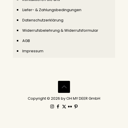
Liefer- & Zahlungsbedingungen
Datenschutzerklärung
Widerrufsbelehrung & Widerrufsformular
AGB
Impressum
Copyright © 2026 by OH MY DEER GmbH