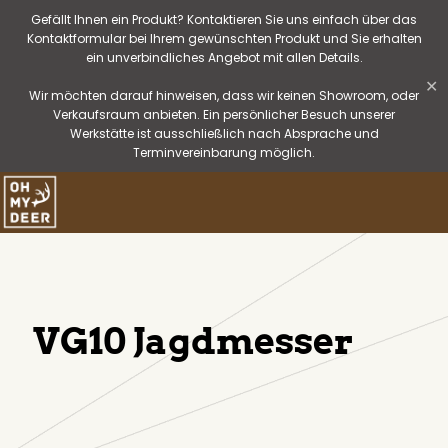
Gefällt Ihnen ein Produkt? Kontaktieren Sie uns einfach über das
Kontaktformular bei Ihrem gewünschten Produkt und Sie erhalten
ein unverbindliches Angebot mit allen Details.
✕
Wir möchten darauf hinweisen, dass wir keinen Showroom, oder
Verkaufsraum anbieten. Ein persönlicher Besuch unserer
Werkstätte ist ausschließlich nach Absprache und
Terminvereinbarung möglich.
VG10 Jagdmesser