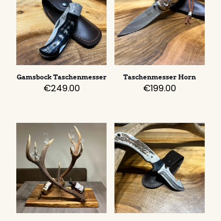
Gamsbock Taschenmesser
Taschenmesser Horn
€
249.00
€
199.00