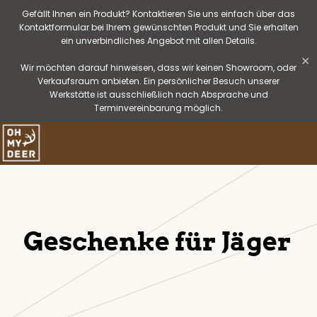
Gefällt Ihnen ein Produkt? Kontaktieren Sie uns einfach über das
Kontaktformular bei Ihrem gewünschten Produkt und Sie erhalten
ein unverbindliches Angebot mit allen Details.
✕
Wir möchten darauf hinweisen, dass wir keinen Showroom, oder
Verkaufsraum anbieten. Ein persönlicher Besuch unserer
Werkstätte ist ausschließlich nach Absprache und
Terminvereinbarung möglich.
Geschenke für Jäger