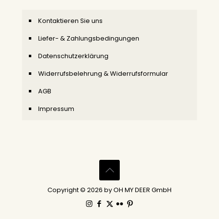
Kontaktieren Sie uns
Liefer- & Zahlungsbedingungen
Datenschutzerklärung
Widerrufsbelehrung & Widerrufsformular
AGB
Impressum
Copyright © 2026 by OH MY DEER GmbH