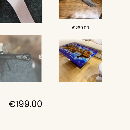
€
269.00
€
199.00