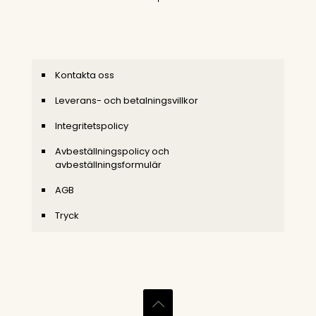
Kontakta oss
Leverans- och betalningsvillkor
Integritetspolicy
Avbeställningspolicy och
avbeställningsformulär
AGB
Tryck