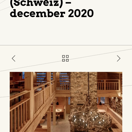
(Schweiz) –
december 2020