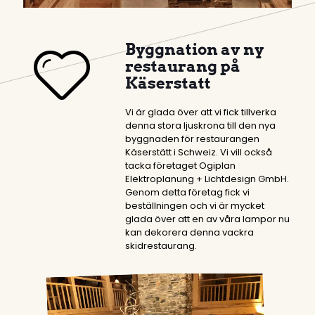
Byggnation av ny
restaurang på
Käserstatt
Vi är glada över att vi fick tillverka
denna stora ljuskrona till den nya
byggnaden för restaurangen
Käserstätt i Schweiz. Vi vill också
tacka företaget Ogiplan
Elektroplanung + Lichtdesign GmbH.
Genom detta företag fick vi
beställningen och vi är mycket
glada över att en av våra lampor nu
kan dekorera denna vackra
skidrestaurang.