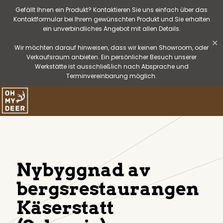
Gefällt Ihnen ein Produkt? Kontaktieren Sie uns einfach über das
Kontaktformular bei Ihrem gewünschten Produkt und Sie erhalten
ein unverbindliches Angebot mit allen Details.
✕
Wir möchten darauf hinweisen, dass wir keinen Showroom, oder
Verkaufsraum anbieten. Ein persönlicher Besuch unserer
Werkstätte ist ausschließlich nach Absprache und
Terminvereinbarung möglich.
Nybyggnad av
bergsrestaurangen
Käserstatt