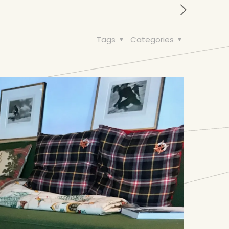
Tags
Categories