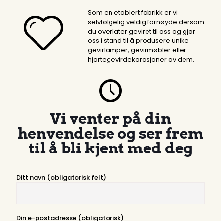
Som en etablert fabrikk er vi
selvfølgelig veldig fornøyde dersom
du overlater geviret til oss og gjør
oss i stand til å produsere unike
gevirlamper, gevirmøbler eller
hjortegevirdekorasjoner av dem.
Vi venter på din
henvendelse og ser frem
til å bli kjent med deg
Ditt navn (obligatorisk felt)
Din e-postadresse (obligatorisk)