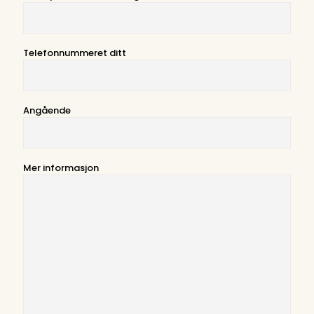
Telefonnummeret ditt
Angående
Mer informasjon