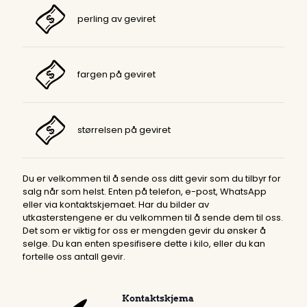
perling av geviret
fargen på geviret
størrelsen på geviret
Du er velkommen til å sende oss ditt gevir som du tilbyr for
salg når som helst. Enten på telefon, e-post, WhatsApp
eller via kontaktskjemaet. Har du bilder av
utkasterstengene er du velkommen til å sende dem til oss.
Det som er viktig for oss er mengden gevir du ønsker å
selge. Du kan enten spesifisere dette i kilo, eller du kan
fortelle oss antall gevir.
Kontaktskjema