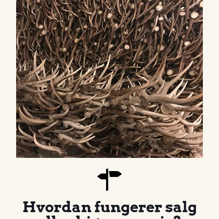
Hvordan fungerer salg