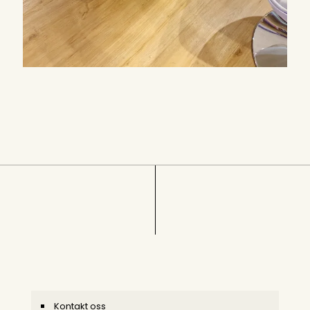
Kontakt oss