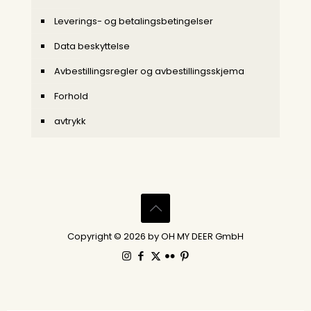
Leverings- og betalingsbetingelser
Data beskyttelse
Avbestillingsregler og avbestillingsskjema
Forhold
avtrykk
Copyright © 2026 by OH MY DEER GmbH