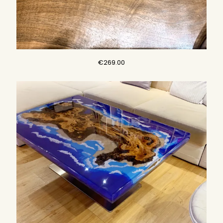
€
269.00