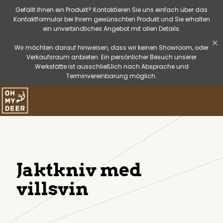
Gefällt Ihnen ein Produkt? Kontaktieren Sie uns einfach über das
Kontaktformular bei Ihrem gewünschten Produkt und Sie erhalten
ein unverbindliches Angebot mit allen Details.
✕
Wir möchten darauf hinweisen, dass wir keinen Showroom, oder
Verkaufsraum anbieten. Ein persönlicher Besuch unserer
Werkstätte ist ausschließlich nach Absprache und
Terminvereinbarung möglich.
Jaktkniv med
villsvin