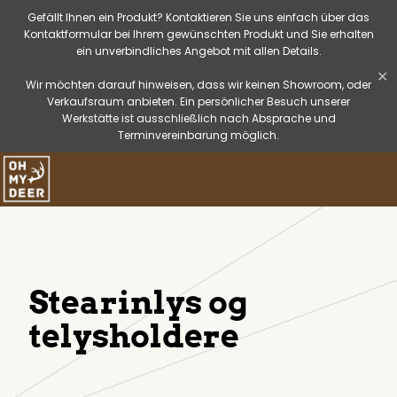
Gefällt Ihnen ein Produkt? Kontaktieren Sie uns einfach über das
Kontaktformular bei Ihrem gewünschten Produkt und Sie erhalten
ein unverbindliches Angebot mit allen Details.
✕
Wir möchten darauf hinweisen, dass wir keinen Showroom, oder
Verkaufsraum anbieten. Ein persönlicher Besuch unserer
Werkstätte ist ausschließlich nach Absprache und
Terminvereinbarung möglich.
Stearinlys og
telysholdere