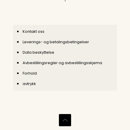
Kontakt oss
Leverings- og betalingsbetingelser
Data beskyttelse
Avbestillingsregler og avbestillingsskjema
Forhold
avtrykk