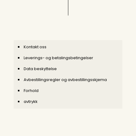
Kontakt oss
Leverings- og betalingsbetingelser
Data beskyttelse
Avbestillingsregler og avbestillingsskjema
Forhold
avtrykk