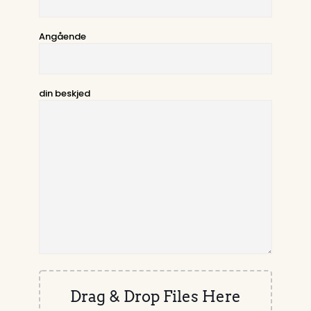
Angående
din beskjed
Drag & Drop Files Here