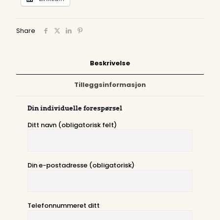
Share
Beskrivelse
Tilleggsinformasjon
Din individuelle forespørsel
Ditt navn (obligatorisk felt)
Din e-postadresse (obligatorisk)
Telefonnummeret ditt