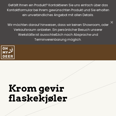
Gefällt Ihnen ein Produkt? Kontaktieren Sie uns einfach über das
Kontaktformular bei Ihrem gewünschten Produkt und Sie erhalten
ein unverbindliches Angebot mit allen Details.
✕
Wir möchten darauf hinweisen, dass wir keinen Showroom, oder
Verkaufsraum anbieten. Ein persönlicher Besuch unserer
Werkstätte ist ausschließlich nach Absprache und
Terminvereinbarung möglich.
Krom gevir
flaskekjøler