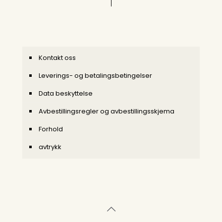
Kontakt oss
Leverings- og betalingsbetingelser
Data beskyttelse
Avbestillingsregler og avbestillingsskjema
Forhold
avtrykk