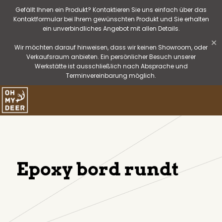
Gefällt Ihnen ein Produkt? Kontaktieren Sie uns einfach über das
Kontaktformular bei Ihrem gewünschten Produkt und Sie erhalten
ein unverbindliches Angebot mit allen Details.
✕
Wir möchten darauf hinweisen, dass wir keinen Showroom, oder
Verkaufsraum anbieten. Ein persönlicher Besuch unserer
Werkstätte ist ausschließlich nach Absprache und
Terminvereinbarung möglich.
Epoxy bord rundt