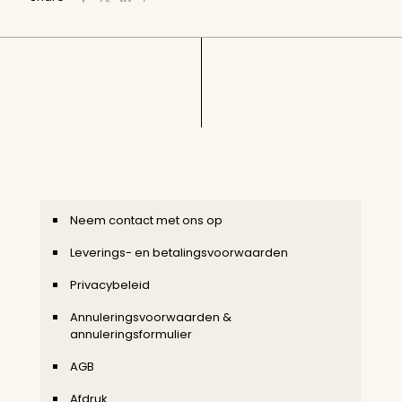
Neem contact met ons op
Leverings- en betalingsvoorwaarden
Privacybeleid
Annuleringsvoorwaarden &
annuleringsformulier
AGB
Afdruk