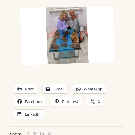
Print
E-mail
WhatsApp
Facebook
Pinterest
X
LinkedIn
Share