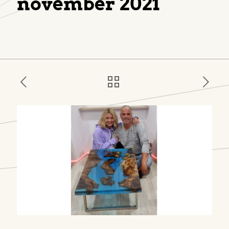
november 2021