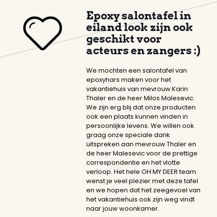
Epoxy salontafel in
eiland look zijn ook
geschikt voor
acteurs en zangers :)
We mochten een salontafel van
epoxyhars maken voor het
vakantiehuis van mevrouw Karin
Thaler en de heer Milos Malesevic.
We zijn erg blij dat onze producten
ook een plaats kunnen vinden in
persoonlijke levens. We willen ook
graag onze speciale dank
uitspreken aan mevrouw Thaler en
de heer Malesevic voor de prettige
correspondentie en het vlotte
verloop. Het hele OH MY DEER team
wenst je veel plezier met deze tafel
en we hopen dat het zeegevoel van
het vakantiehuis ook zijn weg vindt
naar jouw woonkamer.