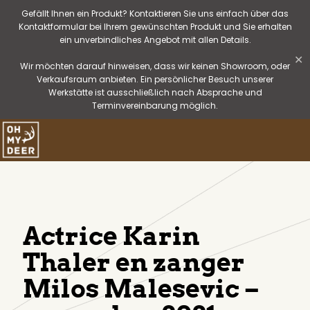
Gefällt Ihnen ein Produkt? Kontaktieren Sie uns einfach über das
Kontaktformular bei Ihrem gewünschten Produkt und Sie erhalten
ein unverbindliches Angebot mit allen Details.
✕
Wir möchten darauf hinweisen, dass wir keinen Showroom, oder
Verkaufsraum anbieten. Ein persönlicher Besuch unserer
Werkstätte ist ausschließlich nach Absprache und
Terminvereinbarung möglich.
Actrice Karin
Thaler en zanger
Milos Malesevic –