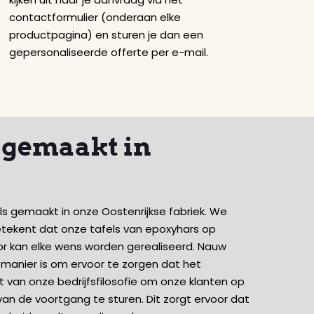
contactformulier (onderaan elke
productpagina) en sturen je dan een
gepersonaliseerde offerte per e-mail.
, gemaakt in
s gemaakt in onze Oostenrijkse fabriek. We
 betekent dat onze tafels van epoxyhars op
r kan elke wens worden gerealiseerd. Nauw
e manier is om ervoor te zorgen dat het
 van onze bedrijfsfilosofie om onze klanten op
n de voortgang te sturen. Dit zorgt ervoor dat