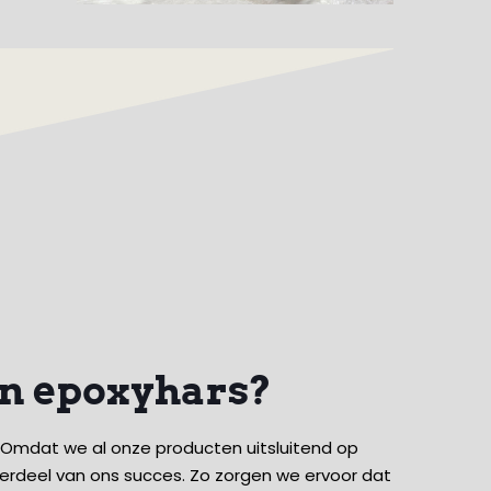
an epoxyhars?
. Omdat we al onze producten uitsluitend op
derdeel van ons succes. Zo zorgen we ervoor dat