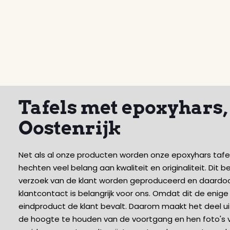
Tafels met epoxyhars
Oostenrijk
Net als al onze producten worden onze epoxyhars tafel
hechten veel belang aan kwaliteit en originaliteit. Dit
verzoek van de klant worden geproduceerd en daardoo
klantcontact is belangrijk voor ons. Omdat dit de enig
eindproduct de klant bevalt. Daarom maakt het deel uit
de hoogte te houden van de voortgang en hen foto's va