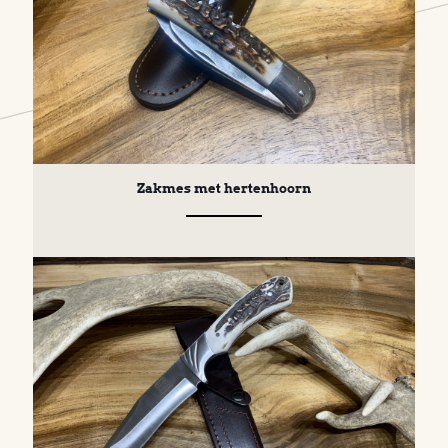
Zakmes met hertenhoorn