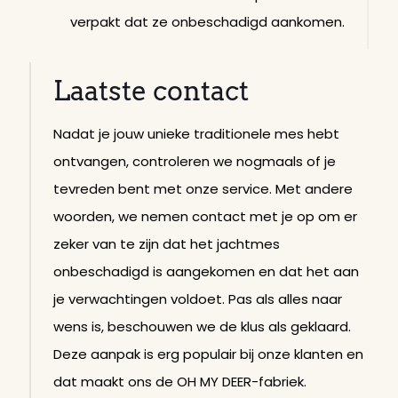
verpakt dat ze onbeschadigd aankomen.
Laatste contact
Nadat je jouw unieke traditionele mes hebt
ontvangen, controleren we nogmaals of je
tevreden bent met onze service. Met andere
woorden, we nemen contact met je op om er
zeker van te zijn dat het jachtmes
onbeschadigd is aangekomen en dat het aan
je verwachtingen voldoet. Pas als alles naar
wens is, beschouwen we de klus als geklaard.
Deze aanpak is erg populair bij onze klanten en
dat maakt ons de OH MY DEER-fabriek.