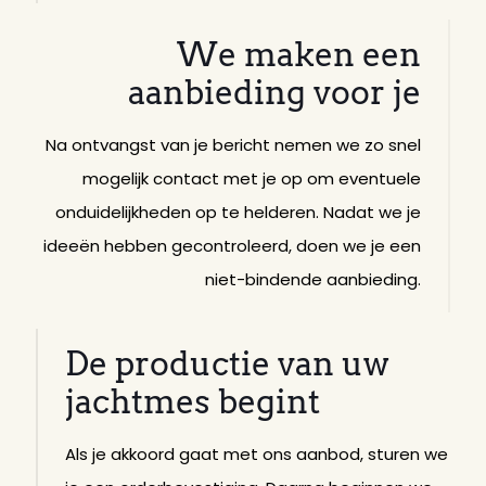
We maken een
aanbieding voor je
Na ontvangst van je bericht nemen we zo snel
mogelijk contact met je op om eventuele
onduidelijkheden op te helderen. Nadat we je
ideeën hebben gecontroleerd, doen we je een
niet-bindende aanbieding.
De productie van uw
jachtmes begint
Als je akkoord gaat met ons aanbod, sturen we