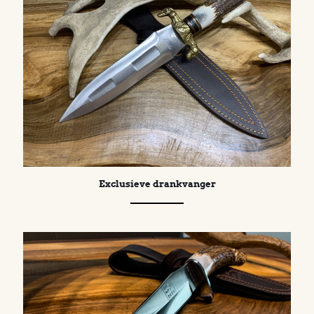
Exclusieve drankvanger