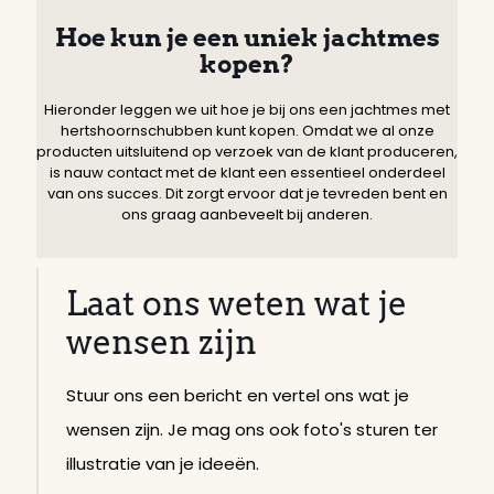
Hoe kun je een uniek jachtmes
kopen?
Hieronder leggen we uit hoe je bij ons een jachtmes met
hertshoornschubben kunt kopen. Omdat we al onze
producten uitsluitend op verzoek van de klant produceren,
is nauw contact met de klant een essentieel onderdeel
van ons succes. Dit zorgt ervoor dat je tevreden bent en
ons graag aanbeveelt bij anderen.
Laat ons weten wat je
wensen zijn
Stuur ons een bericht en vertel ons wat je
wensen zijn. Je mag ons ook foto's sturen ter
illustratie van je ideeën.