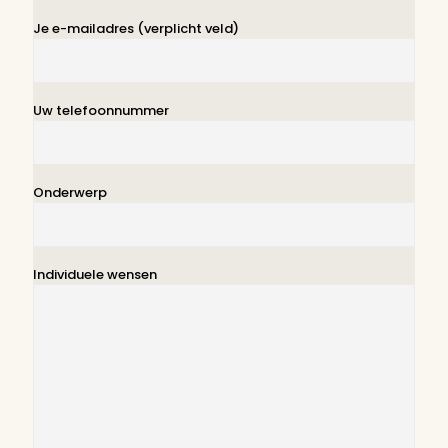
Je e-mailadres (verplicht veld)
Uw telefoonnummer
Onderwerp
Individuele wensen