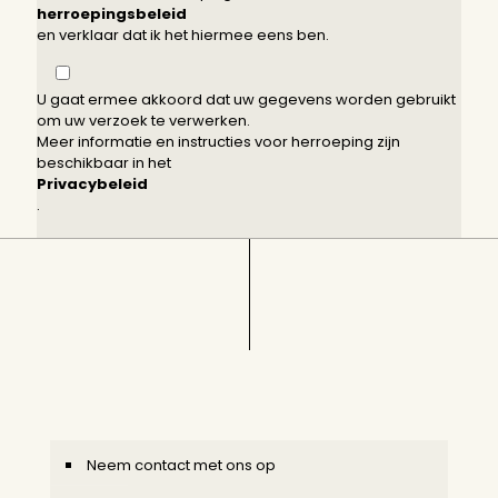
herroepingsbeleid
en verklaar dat ik het hiermee eens ben.
U gaat ermee akkoord dat uw gegevens worden gebruikt
om uw verzoek te verwerken.
Meer informatie en instructies voor herroeping zijn
beschikbaar in het
Privacybeleid
.
Neem contact met ons op