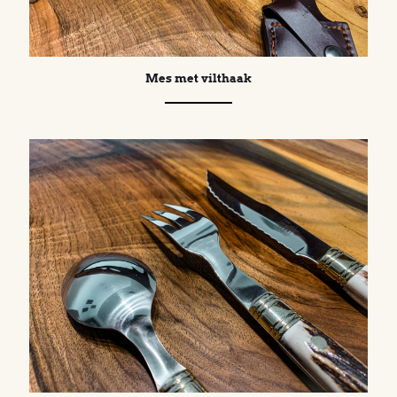
Mes met vilthaak