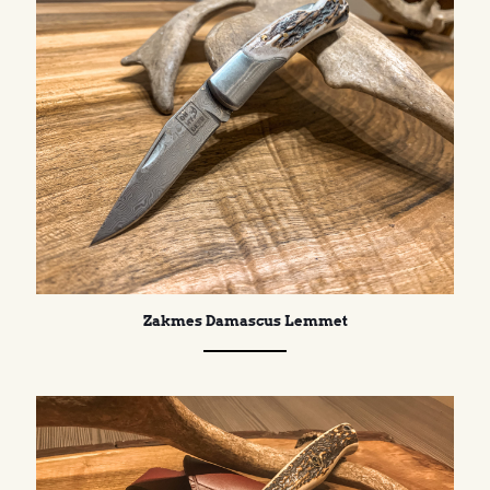
Zakmes Damascus Lemmet