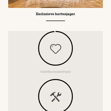
Exclusieve hertenjager
Klanttevredenheid