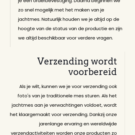
je een orderbevestiging. Daarna beginnen we
zo snel mogelijk met het maken van je
jachtmes. Natuurlijk houden we je altijd op de
hoogte van de status van de productie en zijn
we altijd beschikbaar voor verdere vragen.
Verzending wordt
voorbereid
Als je wilt, kunnen we je voor verzending ook
foto's van je traditionele mes sturen. Als het
jachtmes aan je verwachtingen voldoet, wordt
het klaargemaakt voor verzending. Dankzij onze
jarenlange ervaring en wereldwijde
verzendactiviteiten worden onze producten zo