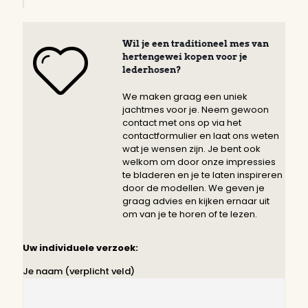
Wil je een traditioneel mes van
hertengewei kopen voor je
lederhosen?
We maken graag een uniek
jachtmes voor je. Neem gewoon
contact met ons op via het
contactformulier en laat ons weten
wat je wensen zijn. Je bent ook
welkom om door onze impressies
te bladeren en je te laten inspireren
door de modellen. We geven je
graag advies en kijken ernaar uit
om van je te horen of te lezen.
Uw individuele verzoek:
Je naam (verplicht veld)