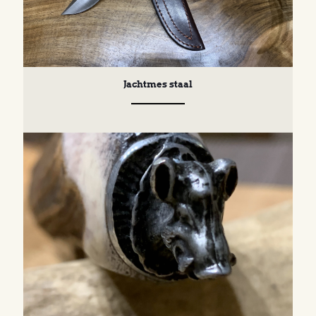
Jachtmes staal