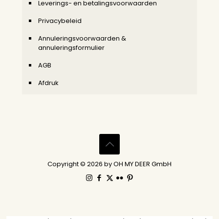
Leverings- en betalingsvoorwaarden
Privacybeleid
Annuleringsvoorwaarden &
annuleringsformulier
AGB
Afdruk
Copyright © 2026 by OH MY DEER GmbH