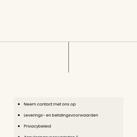
Neem contact met ons op
Leverings- en betalingsvoorwaarden
Privacybeleid