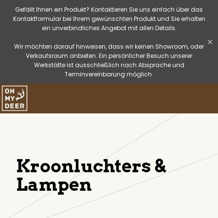
Gefällt Ihnen ein Produkt? Kontaktieren Sie uns einfach über das
Kontaktformular bei Ihrem gewünschten Produkt und Sie erhalten
ein unverbindliches Angebot mit allen Details.
✕
Wir möchten darauf hinweisen, dass wir keinen Showroom, oder
Verkaufsraum anbieten. Ein persönlicher Besuch unserer
Werkstätte ist ausschließlich nach Absprache und
Terminvereinbarung möglich.
Kroonluchters &
Lampen