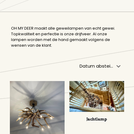
OH MY DEER maakt alle geweilampen van echt gewei.
Topkwaliteit en perfectie is onze drijfveer. Al onze
lampen worden met de hand gemaakt volgens de
wensen van de klant.
Jachtlamp