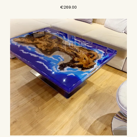
€
269.00