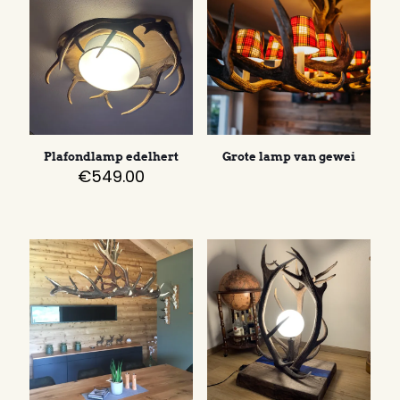
Plafondlamp edelhert
Grote lamp van gewei
€
549.00