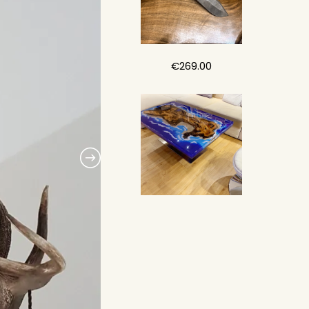
€
269.00