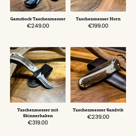
Gamsbock Taschenmesser
Taschenmesser Horn
€
249.00
€
199.00
Taschenmesser mit
Taschenmesser Sandvik
€
239.00
Skinnerhaken
€
319.00