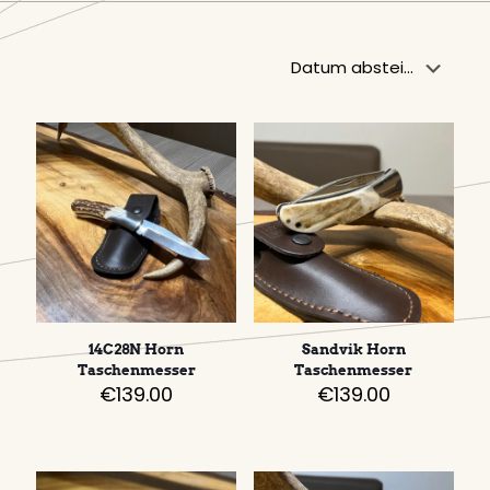
14C28N Horn
Sandvik Horn
Taschenmesser
Taschenmesser
€
139.00
€
139.00