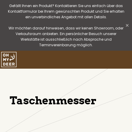
Gefällt Ihnen ein Produkt? Kontaktieren Sie uns einfach über das
Kontaktformular bei Ihrem gewünschten Produkt und Sie erhalten
ein unverbindliches Angebot mit allen Details.
✕
Wir möchten darauf hinweisen, dass wir keinen Showroom, oder
Verkaufsraum anbieten. Ein persönlicher Besuch unserer
Werkstätte ist ausschließlich nach Absprache und
Terminvereinbarung möglich.
Taschenmesser