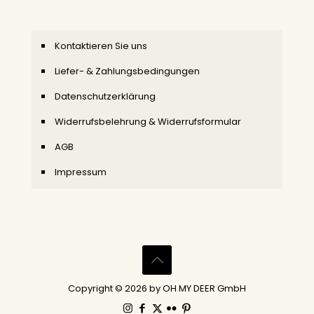
Kontaktieren Sie uns
Liefer- & Zahlungsbedingungen
Datenschutzerklärung
Widerrufsbelehrung & Widerrufsformular
AGB
Impressum
Copyright © 2026 by OH MY DEER GmbH