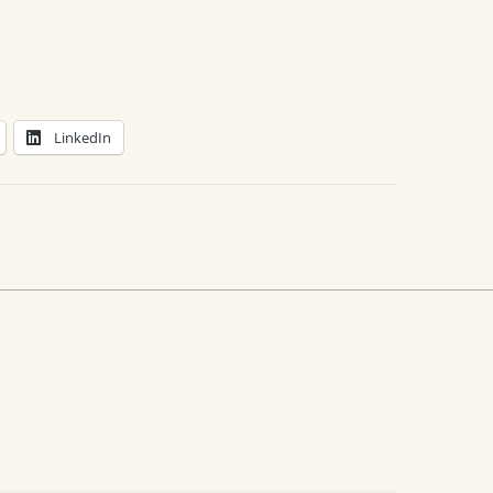
LinkedIn