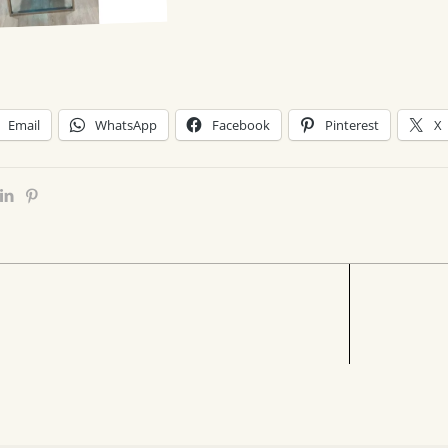
Email
WhatsApp
Facebook
Pinterest
X