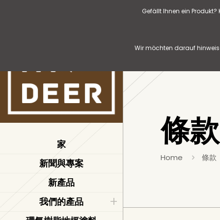
Gefällt Ihnen ein Produkt
Wir möchten darauf hinweise
條款
家
Home
條款
新聞與專案
新產品
我們的產品