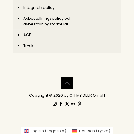
Integritetspolicy
Avbeställningspolicy och
avbeställningsformulär
AGB
Tryck
Copyright © 2026 by OH MY DEER GmbH
English
(
Engelska
)
Deutsch
(
Tyska
)