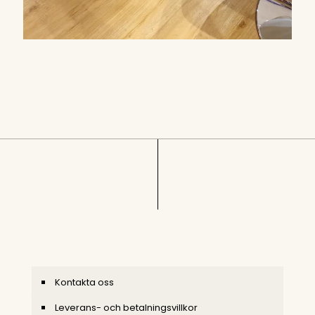
Kontakta oss
Leverans- och betalningsvillkor