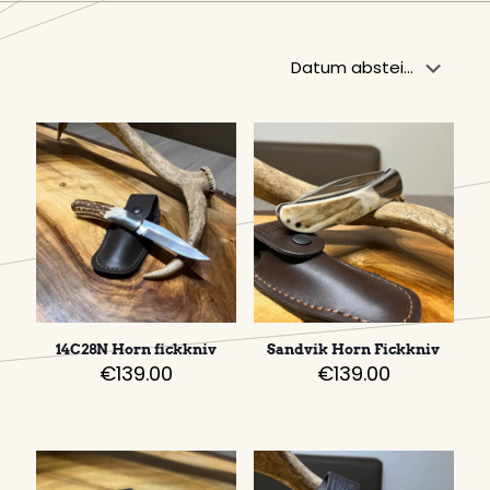
14C28N Horn fickkniv
Sandvik Horn Fickkniv
€
139.00
€
139.00