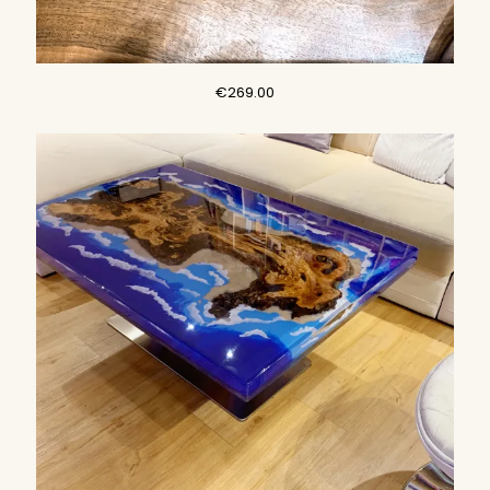
€
269.00