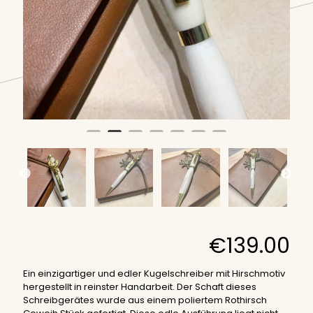
€
139.00
Ein einzigartiger und edler Kugelschreiber mit Hirschmotiv
hergestellt in reinster Handarbeit. Der Schaft dieses
Schreibgerätes wurde aus einem poliertem Rothirsch