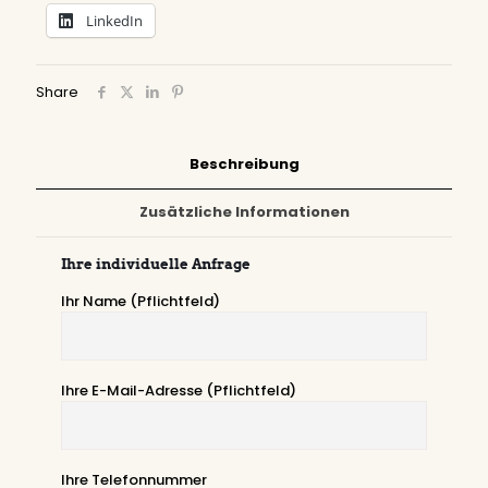
LinkedIn
Share
Beschreibung
Zusätzliche Informationen
Ihre individuelle Anfrage
Ihr Name (Pflichtfeld)
Ihre E-Mail-Adresse (Pflichtfeld)
Ihre Telefonnummer