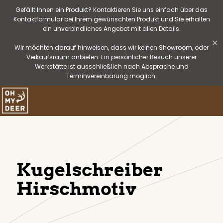
Gefällt Ihnen ein Produkt? Kontaktieren Sie uns einfach über das
Kontaktformular bei Ihrem gewünschten Produkt und Sie erhalten
ein unverbindliches Angebot mit allen Details.
✕
Wir möchten darauf hinweisen, dass wir keinen Showroom, oder
Verkaufsraum anbieten. Ein persönlicher Besuch unserer
Werkstätte ist ausschließlich nach Absprache und
Terminvereinbarung möglich.
Kugelschreiber
Hirschmotiv