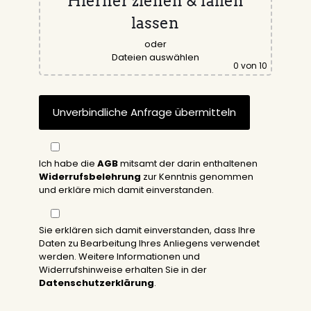
Hierher ziehen & fallen
lassen
oder
Dateien auswählen
0
von 10
Ich habe die
AGB
mitsamt der darin enthaltenen
Widerrufsbelehrung
zur Kenntnis genommen
und erkläre mich damit einverstanden.
Sie erklären sich damit einverstanden, dass Ihre
Daten zu Bearbeitung Ihres Anliegens verwendet
werden. Weitere Informationen und
Widerrufshinweise erhalten Sie in der
Datenschutzerklärung
.