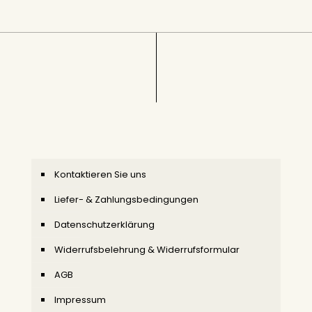
Kontaktieren Sie uns
Liefer- & Zahlungsbedingungen
Datenschutzerklärung
Widerrufsbelehrung & Widerrufsformular
AGB
Impressum