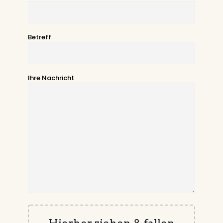
Betreff
Ihre Nachricht