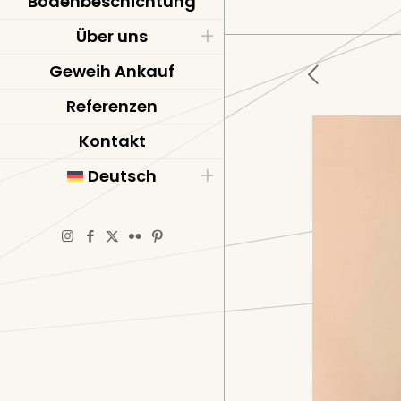
Bodenbeschichtung
Über uns
Geweih Ankauf
Referenzen
Kontakt
Deutsch