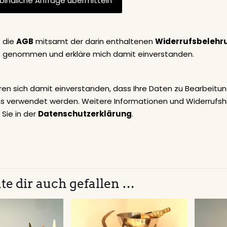
e die
AGB
mitsamt der darin enthaltenen
Widerrufsbelehr
s genommen und erkläre mich damit einverstanden.
ären sich damit einverstanden, dass Ihre Daten zu Bearbeitun
ns verwendet werden. Weitere Informationen und Widerrufsh
 Sie in der
Datenschutzerklärung
.
te dir auch gefallen …