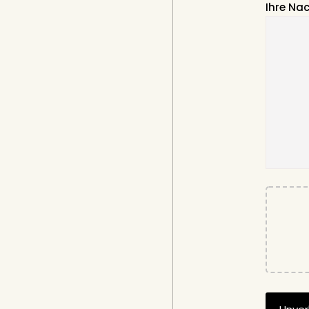
Ihre Na