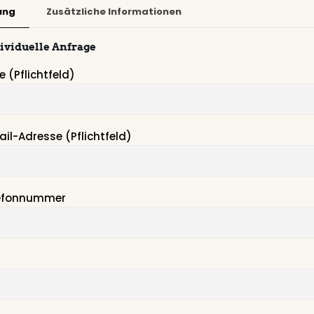
ung
Zusätzliche Informationen
dividuelle Anfrage
 (Pflichtfeld)
ail-Adresse (Pflichtfeld)
lefonnummer