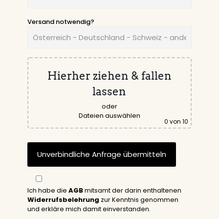
Versand notwendig?
Hierher ziehen & fallen
lassen
oder
Dateien auswählen
0
von 10
Ich habe die
AGB
mitsamt der darin enthaltenen
Widerrufsbelehrung
zur Kenntnis genommen
und erkläre mich damit einverstanden.