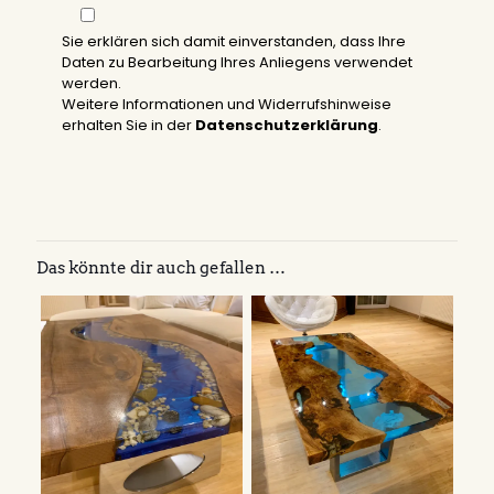
Sie erklären sich damit einverstanden, dass Ihre
Daten zu Bearbeitung Ihres Anliegens verwendet
werden.
Weitere Informationen und Widerrufshinweise
erhalten Sie in der
Datenschutzerklärung
.
Das könnte dir auch gefallen …