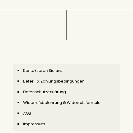
Kontaktieren Sie uns
Liefer- & Zahlungsbedingungen
Datenschutzerklärung
Widerrufsbelehrung & Widerrufsformular
AGB
Impressum