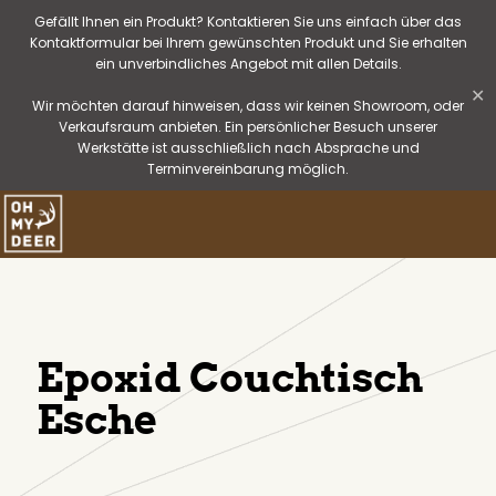
Gefällt Ihnen ein Produkt? Kontaktieren Sie uns einfach über das
Kontaktformular bei Ihrem gewünschten Produkt und Sie erhalten
ein unverbindliches Angebot mit allen Details.
✕
Wir möchten darauf hinweisen, dass wir keinen Showroom, oder
Verkaufsraum anbieten. Ein persönlicher Besuch unserer
Werkstätte ist ausschließlich nach Absprache und
Terminvereinbarung möglich.
Epoxid Couchtisch
Esche