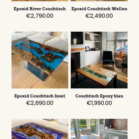
Epoxid River Couchtisch
Epoxid Couchtisch Wellen
€
2,790.00
€
2,490.00
Epoxid Couchtisch Insel
Couchtisch Epoxy blau
€
2,690.00
€
1,990.00