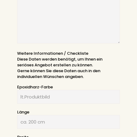
Weitere Informationen / Checkliste
Diese Daten werden benötigt, um Ihnen ein
seriöses Angebot erstellen zu können.
Gerne können Sie diese Daten auch in den
individuellen Wünschen angeben.
Epoxidharz-Farbe
Länge