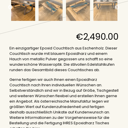
€
2,490.00
Ein einzigartiger Epoxid Couchtisch aus Eschenholz. Dieser
Couchtisch wurde mit blauem Epoxidharz und einem
Hauch von metallic Pulver gegossen uns schafft so eine
wunderschöne Wasseroptik. Die stilvollen Edelstahlkufen
runden das Gesamtbild dieses Couchtisches ab.
Gerne fertigen wir auch Ihnen einen Epoxidharz
Couchtisch nach Ihren individuellen Wünschen an.
Selbstverständlich sind wir in Bezug auf Größe, Tischgestell
und weiteren Wünschen flexibel und erstellen Ihnen gerne
ein Angebot. Als österreichische Manufaktur legen wir
größten Wert auf Kundenzufriedenheit und fertigen
deshalb ausschließlich Unikate auf Kundenwunsch an.
Weitere Informationen zu der Vorgehensweise für die
Bestellung und die Fertigung IHRES Epoxidharz Tisches