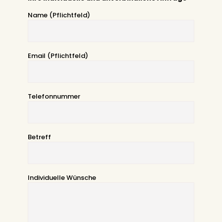
Name (Pflichtfeld)
Email (Pflichtfeld)
Telefonnummer
Betreff
Individuelle Wünsche