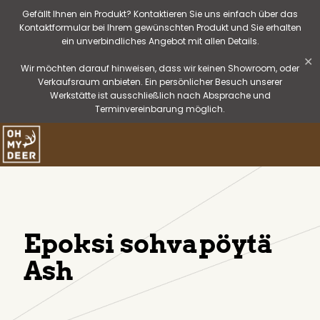
Gefällt Ihnen ein Produkt? Kontaktieren Sie uns einfach über das
Kontaktformular bei Ihrem gewünschten Produkt und Sie erhalten
ein unverbindliches Angebot mit allen Details.
✕
Wir möchten darauf hinweisen, dass wir keinen Showroom, oder
Verkaufsraum anbieten. Ein persönlicher Besuch unserer
Werkstätte ist ausschließlich nach Absprache und
Terminvereinbarung möglich.
Epoksi sohvapöytä
Ash