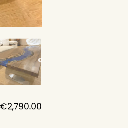
€
2,790.00