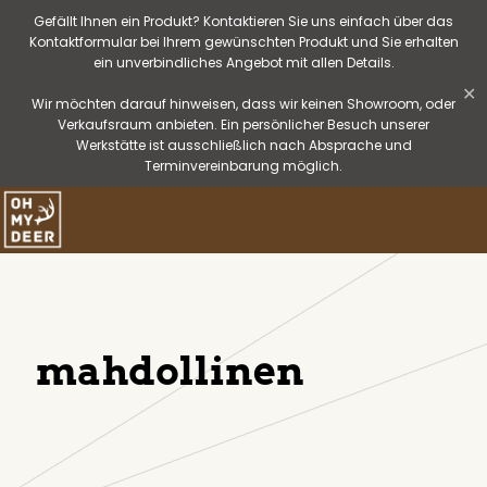
Gefällt Ihnen ein Produkt? Kontaktieren Sie uns einfach über das
Kontaktformular bei Ihrem gewünschten Produkt und Sie erhalten
ein unverbindliches Angebot mit allen Details.
✕
Wir möchten darauf hinweisen, dass wir keinen Showroom, oder
Verkaufsraum anbieten. Ein persönlicher Besuch unserer
Werkstätte ist ausschließlich nach Absprache und
Terminvereinbarung möglich.
mahdollinen