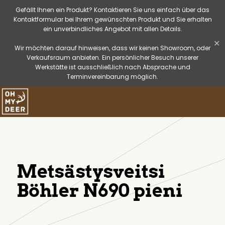
Gefällt Ihnen ein Produkt? Kontaktieren Sie uns einfach über das
Kontaktformular bei Ihrem gewünschten Produkt und Sie erhalten
ein unverbindliches Angebot mit allen Details.
✕
Wir möchten darauf hinweisen, dass wir keinen Showroom, oder
Verkaufsraum anbieten. Ein persönlicher Besuch unserer
Werkstätte ist ausschließlich nach Absprache und
Terminvereinbarung möglich.
Metsästysveitsi
Böhler N690 pieni