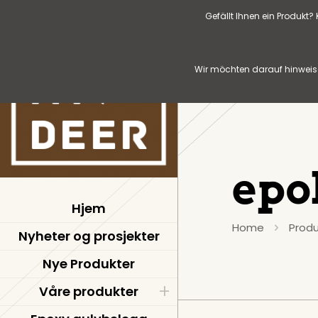
Gefällt Ihnen ein Produkt
Wir möchten darauf hinweise
epo
Hjem
Home
Produ
Nyheter og prosjekter
Nye Produkter
Våre produkter