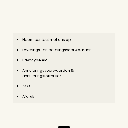
Neem contact met ons op
Leverings- en betalingsvoorwaarden
Privacybeleid
Annuleringsvoorwaarden &
annuleringsformulier
AGB
Afdruk