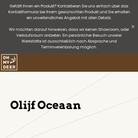
Gefällt Ihnen ein Produkt? Kontaktieren Sie uns einfach über das
Kontaktformular bei Ihrem gewünschten Produkt und Sie erhalten
ein unverbindliches Angebot mit allen Details.
✕
Wir möchten darauf hinweisen, dass wir keinen Showroom, oder
Verkaufsraum anbieten. Ein persönlicher Besuch unserer
Werkstätte ist ausschließlich nach Absprache und
Terminvereinbarung möglich.
Olijf Oceaan