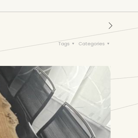
Tags
Categories