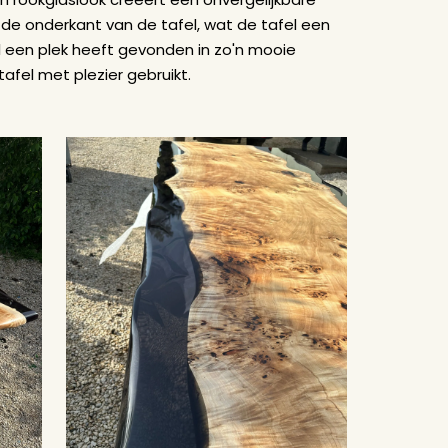
de onderkant van de tafel, wat de tafel een
fel een plek heeft gevonden in zo'n mooie
fel met plezier gebruikt.