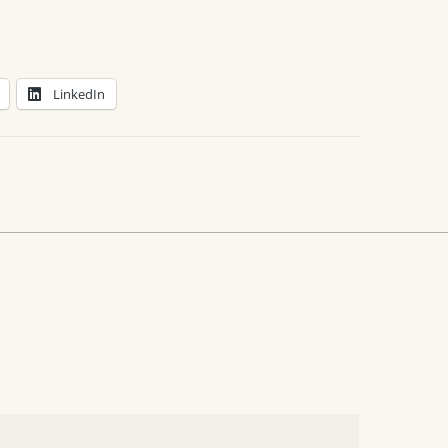
LinkedIn