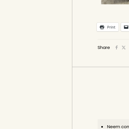
Print
Share
Neem con