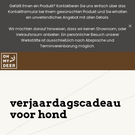
Gefällt Ihnen ein Produkt? Kontaktieren Sie uns einfach über das
Kontaktformular bei Ihrem gewünschten Produkt und Sie erhalten
ein unverbindliches Angebot mit allen Details.
✕
Wir möchten darauf hinweisen, dass wir keinen Showroom, oder
Verkaufsraum anbieten. Ein persönlicher Besuch unserer
Werkstätte ist ausschließlich nach Absprache und
Terminvereinbarung möglich.
verjaardagscadeau
voor hond