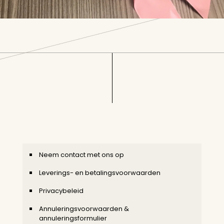
Neem contact met ons op
Leverings- en betalingsvoorwaarden
Privacybeleid
Annuleringsvoorwaarden &
annuleringsformulier