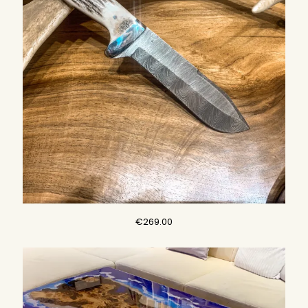
€
269.00