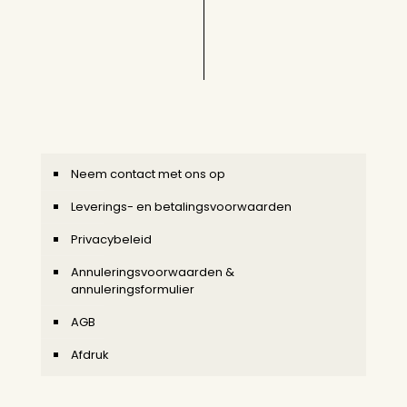
Neem contact met ons op
Leverings- en betalingsvoorwaarden
Privacybeleid
Annuleringsvoorwaarden &
annuleringsformulier
AGB
Afdruk