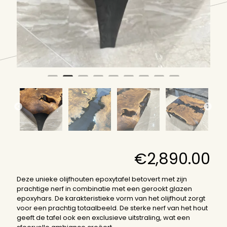
€
2,890.00
Deze unieke olijfhouten epoxytafel betovert met zijn
prachtige nerf in combinatie met een gerookt glazen
epoxyhars. De karakteristieke vorm van het olijfhout zorgt
voor een prachtig totaalbeeld. De sterke nerf van het hout
geeft de tafel ook een exclusieve uitstraling, wat een