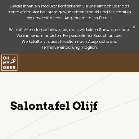
Gefällt Ihnen ein Produkt? Kontaktieren Sie uns einfach über das
Kontaktformular bei Ihrem gewünschten Produkt und Sie erhalten
ein unverbindliches Angebot mit allen Details.
✕
Wir möchten darauf hinweisen, dass wir keinen Showroom, oder
Verkaufsraum anbieten. Ein persönlicher Besuch unserer
Werkstätte ist ausschließlich nach Absprache und
Terminvereinbarung möglich.
Salontafel Olijf