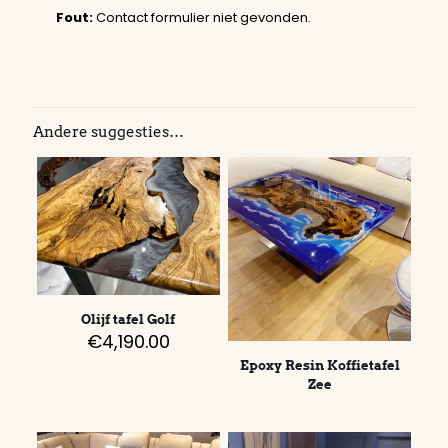
Fout:
Contact formulier niet gevonden.
Andere suggesties…
Olijf tafel Golf
€
4,190.00
Epoxy Resin Koffietafel
Zee