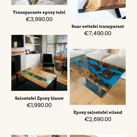
Transparante epoxy tafel
€
3,990.00
Suar eettafel transparant
€
7,490.00
Salontafel Epoxy blauw
€
1,990.00
Epoxy salontafel eiland
€
2,690.00