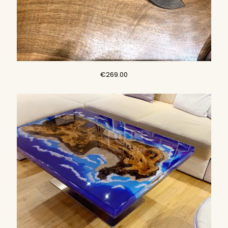
€
269.00