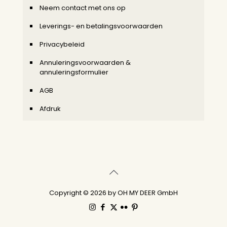
Neem contact met ons op
Leverings- en betalingsvoorwaarden
Privacybeleid
Annuleringsvoorwaarden &
annuleringsformulier
AGB
Afdruk
Copyright © 2026 by OH MY DEER GmbH