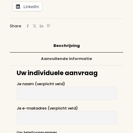
LinkedIn
Share
Beschrijving
Aanvullende informatie
Uw individuele aanvraag
Je naam (verplicht veld)
Je e-mailadres (verplicht veld)
Uw telefoonnummer