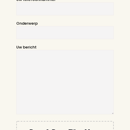
Onderwerp
Uw bericht