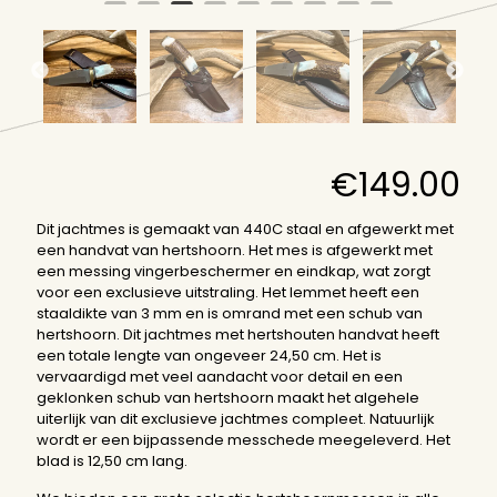
€
149.00
Dit jachtmes is gemaakt van 440C staal en afgewerkt met
een handvat van hertshoorn. Het mes is afgewerkt met
een messing vingerbeschermer en eindkap, wat zorgt
voor een exclusieve uitstraling. Het lemmet heeft een
staaldikte van 3 mm en is omrand met een schub van
hertshoorn. Dit jachtmes met hertshouten handvat heeft
een totale lengte van ongeveer 24,50 cm. Het is
vervaardigd met veel aandacht voor detail en een
geklonken schub van hertshoorn maakt het algehele
uiterlijk van dit exclusieve jachtmes compleet. Natuurlijk
wordt er een bijpassende messchede meegeleverd. Het
blad is 12,50 cm lang.