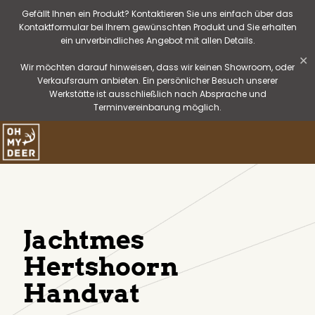
Gefällt Ihnen ein Produkt? Kontaktieren Sie uns einfach über das
Kontaktformular bei Ihrem gewünschten Produkt und Sie erhalten
ein unverbindliches Angebot mit allen Details.
✕
Wir möchten darauf hinweisen, dass wir keinen Showroom, oder
Verkaufsraum anbieten. Ein persönlicher Besuch unserer
Werkstätte ist ausschließlich nach Absprache und
Terminvereinbarung möglich.
Jachtmes
Hertshoorn
Handvat