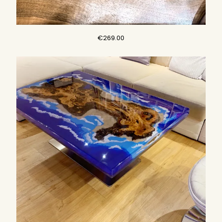
€
269.00