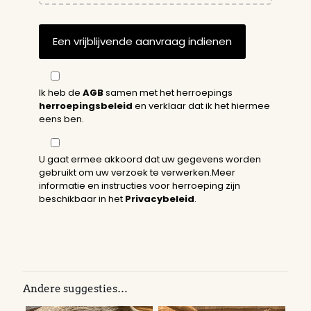
Ik heb de
AGB
samen met het herroepings
herroepingsbeleid
en verklaar dat ik het hiermee
eens ben.
U gaat ermee akkoord dat uw gegevens worden
gebruikt om uw verzoek te verwerken.Meer
informatie en instructies voor herroeping zijn
beschikbaar in het
Privacybeleid
.
Andere suggesties…