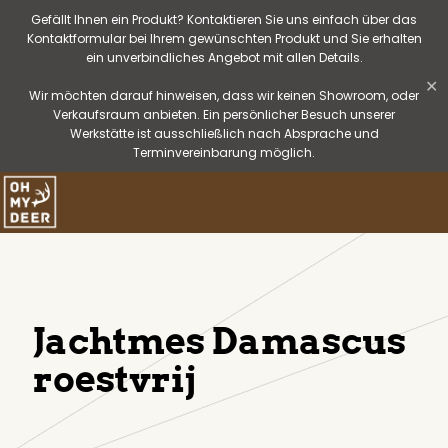
Gefällt Ihnen ein Produkt? Kontaktieren Sie uns einfach über das
Kontaktformular bei Ihrem gewünschten Produkt und Sie erhalten
ein unverbindliches Angebot mit allen Details.
✕
Wir möchten darauf hinweisen, dass wir keinen Showroom, oder
Verkaufsraum anbieten. Ein persönlicher Besuch unserer
Werkstätte ist ausschließlich nach Absprache und
Terminvereinbarung möglich.
Jachtmes Damascus
roestvrij