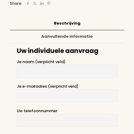
Share
Beschrijving
Aanvullende informatie
Uw individuele aanvraag
Je naam (verplicht veld)
Je e-mailadres (verplicht veld)
Uw telefoonnummer