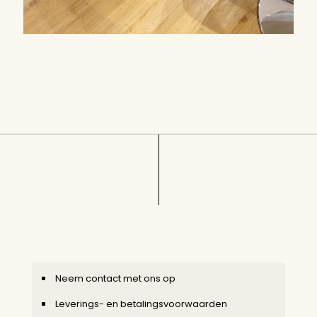
Neem contact met ons op
Leverings- en betalingsvoorwaarden