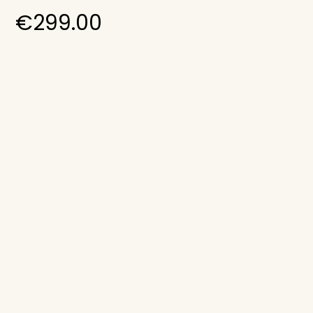
€
299.00