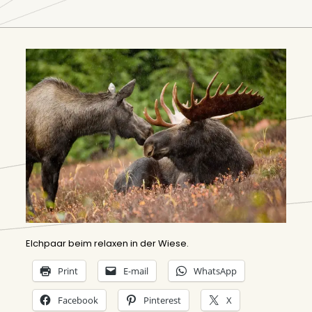
Elchpaar beim relaxen in der Wiese.
Print
E-mail
WhatsApp
Facebook
Pinterest
X