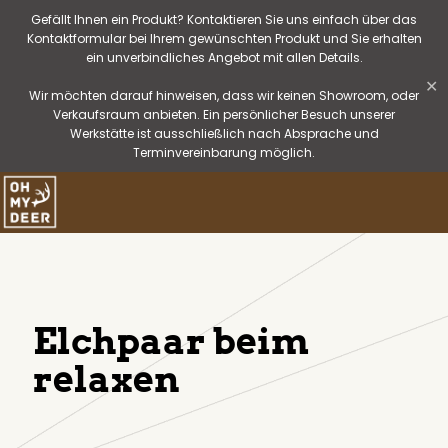
Gefällt Ihnen ein Produkt? Kontaktieren Sie uns einfach über das
Kontaktformular bei Ihrem gewünschten Produkt und Sie erhalten
ein unverbindliches Angebot mit allen Details.
✕
Wir möchten darauf hinweisen, dass wir keinen Showroom, oder
Verkaufsraum anbieten. Ein persönlicher Besuch unserer
Werkstätte ist ausschließlich nach Absprache und
Terminvereinbarung möglich.
Elchpaar beim
relaxen